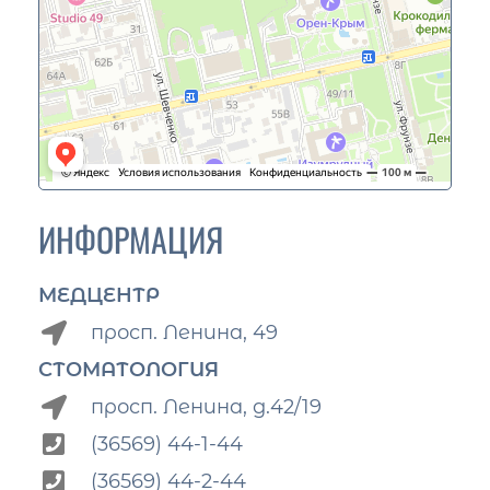
ИНФОРМАЦИЯ
МЕДЦЕНТР
просп. Ленина, 49
СТОМАТОЛОГИЯ
просп. Ленина, д.42/19
(36569) 44-1-44
(36569) 44-2-44