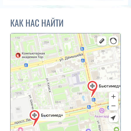
КАК НАС НАЙТИ