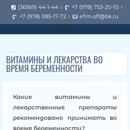
(36569) 44-1-44
+7 (978) 753-20-10
+7 (978) 085-17-72
efim.off@bk.ru
ВИТАМИНЫ И ЛЕКАРСТВА ВО
ВРЕМЯ БЕРЕМЕННОСТИ
Какие витамины и
лекарственные препараты
рекомендовано принимать во
время беременности?