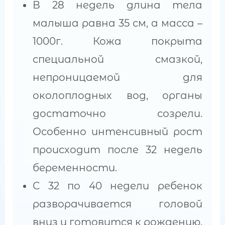
В 28 недель длина тела
малыша равна 35 см, а масса –
1000г. Кожа покрыта
специальной смазкой,
непроницаемой для
околоплодных вод, органы
достаточно созрели.
Особенно интенсивный рост
происходит после 32 недель
беременности.
С 32 по 40 недели ребенок
разворачивается головой
вниз и готовится к рождению.