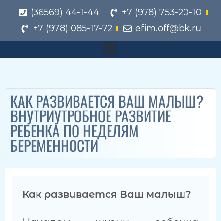
(36569) 44-1-44
+7 (978) 753-20-10
+7 (978) 085-17-72
efim.off@bk.ru
КАК РАЗВИВАЕТСЯ ВАШ МАЛЫШ?
ВНУТРИУТРОБНОЕ РАЗВИТИЕ
РЕБЕНКА ПО НЕДЕЛЯМ
БЕРЕМЕННОСТИ
Как развивается Ваш малыш?