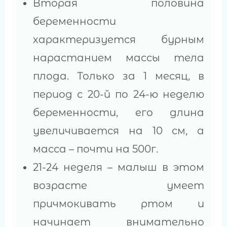
Вторая половина
беременности
характеризуется бурным
нарастанием массы тела
плода. Только за 1 месяц, в
период с 20-й по 24-ю неделю
беременности, его длина
увеличивается на 10 см, а
масса – почти на 500г.
21-24 неделя – малыш в этом
возрасте умеет
причмокивать ртом и
начинает внимательно