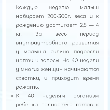
Каждую неделю малыш
набирает 200-300г. веса и к
рождению достигает 2,5 — 4
кг. За весь период
внутриутробного развития
у малыша сильно подросли
ногти и волосы. На 40 недели
у многих женщин начинаются
схватки, и приходит время
рожать.
К 40 неделям организм
ребенка полностью готов к