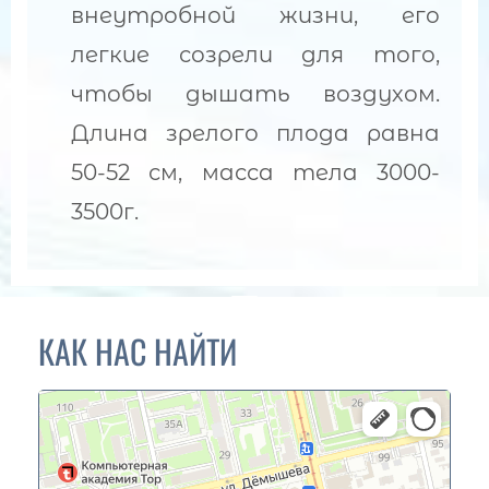
внеутробной жизни, его
легкие созрели для того,
чтобы дышать воздухом.
Длина зрелого плода равна
50-52 см, масса тела 3000-
3500г.
КАК НАС НАЙТИ