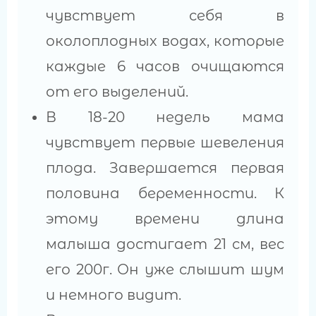
чувствует себя в
околоплодных водах, которые
каждые 6 часов очищаются
от его выделений.
В 18-20 недель мама
чувствует первые шевеления
плода. Завершается первая
половина беременности. К
этому времени длина
малыша достигает 21 см, вес
его 200г. Он уже слышит шум
и немного видит.