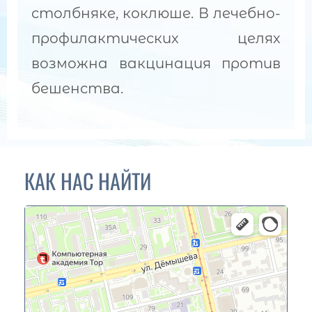
столбняке, коклюше. В лечебно-
профилактических целях
возможна вакцинация против
бешенства.
КАК НАС НАЙТИ