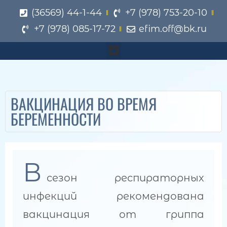
(36569) 44-1-44
+7 (978) 753-20-10
+7 (978) 085-17-72
efim.off@bk.ru
ВАКЦИНАЦИЯ ВО ВРЕМЯ
БЕРЕМЕННОСТИ
В
сезон респираторных
инфекций рекомендована
вакцинация от гриппа