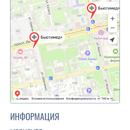
ИНФОРМАЦИЯ