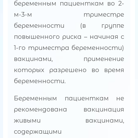
беременным пациенткам во 2-
м-3-м триместре
беременности (в группе
повышенного риска – начиная с
1-го триместра беременности)
вакцинами, применение
которых разрешено во время
беременности.
Беременным пациенткам не
рекомендована вакцинация
живыми вакцинами,
содержащими